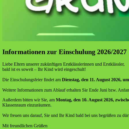
Informationen zur Einschulung 2026/2027
Liebe Eltern unserer zukünftigen Erstklässlerinnen und Erstklässler,
bald ist es soweit – Ihr Kind wird eingeschult!
Die Einschulungsfeier findet am
Dienstag, den 11. August 2026, u
Weitere Informationen zum Ablauf erhalten Sie Ende Juni bzw. Anfang
Außerdem bitten wir Sie, am
Montag, den 10. August 2026, zwisch
Klassenraum einzuräumen.
Wir freuen uns darauf, Sie und Ihr Kind bald bei uns begrüßen zu dür
Mit freundlichen Grüßen