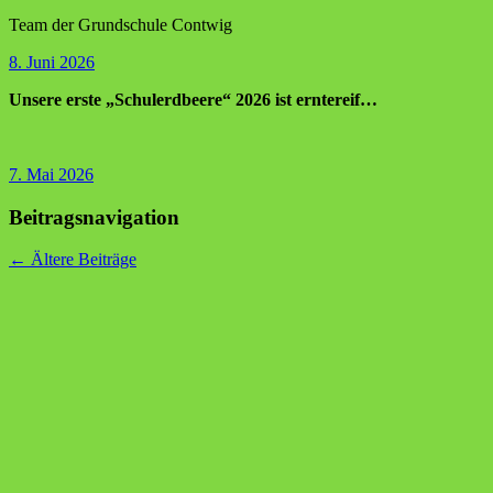
Team der Grundschule Contwig
8. Juni 2026
Unsere erste „Schulerdbeere“ 2026 ist erntereif…
7. Mai 2026
Beitragsnavigation
←
Ältere Beiträge