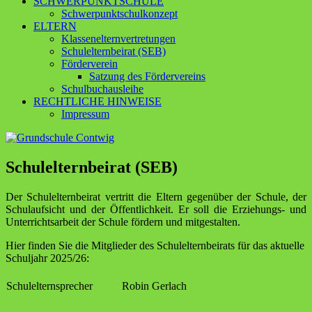
SCHWERPUNKTSCHULE
Schwerpunktschulkonzept
ELTERN
Klassenelternvertretungen
Schulelternbeirat (SEB)
Förderverein
Satzung des Fördervereins
Schulbuchausleihe
RECHTLICHE HINWEISE
Impressum
Schulelternbeirat (SEB)
Der Schulelternbeirat vertritt die Eltern gegenüber der Schule, der
Schulaufsicht und der Öffentlichkeit. Er soll die Erziehungs- und
Unterrichtsarbeit der Schule fördern und mitgestalten.
Hier finden Sie die Mitglieder des Schulelternbeirats für das aktuelle
Schuljahr 2025/26:
Schulelternsprecher
Robin Gerlach