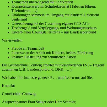
Teamarbeit überwiegend mit Lehrkräften
Kompetenzerwerb im Schulsekretariat (Tabellen führen;
Telefonieren, …)
Erfahrungen sammeln im Umgang mit Kindern Unterricht
begleitend
Unterstützung bei der Gestaltung eigener GTS AGs
Taschengeld und Verpflegungs- und Wohnungszuschuss
Erwerb einer Übungsleiterlizenz – nur Landessportbund
Wir erwarten:
Freude an Teamarbeit
Interesse an der Arbeit mit Kindern, insbes. Förderung
Positive Einstellung zur schulischen Arbeit
Die Grundschule Contwig arbeitet mit verschiedenen FSJ – Trägern
zusammen (z.B. Landessportbund, DRK, … ).
Wir haben Ihr Interesse geweckt? … und freuen uns auf Sie.
Kontakt:
Grundschule Contwig;
Ansprechpartner Frau Staiger oder Herr Schmidt;